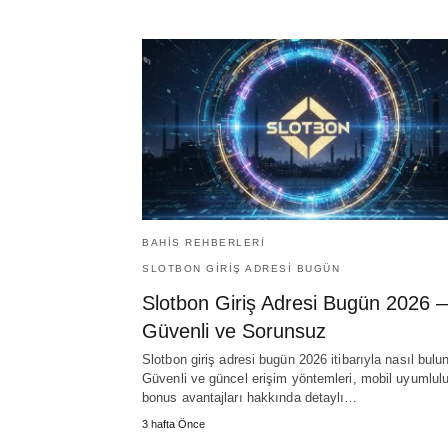
BAHIS REHBERLERI
SLOTBON GIRIŞ ADRESI BUGÜN
Slotbon Giriş Adresi Bugün 2026 
Güvenli ve Sorunsuz
Slotbon giriş adresi bugün 2026 itibarıyla nasıl bulu
Güvenli ve güncel erişim yöntemleri, mobil uyumlul
bonus avantajları hakkında detaylı…
3 hafta Önce