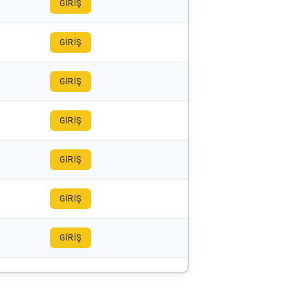
GİRİŞ
GİRİŞ
GİRİŞ
GİRİŞ
GİRİŞ
GİRİŞ
GİRİŞ