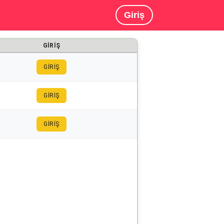
Giriş
GIRIŞ
GİRİŞ
GİRİŞ
GİRİŞ