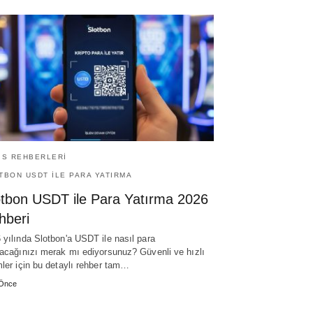
IS REHBERLERI
TBON USDT ILE PARA YATIRMA
otbon USDT ile Para Yatırma 2026
hberi
 yılında Slotbon'a USDT ile nasıl para
racağınızı merak mı ediyorsunuz? Güvenli ve hızlı
mler için bu detaylı rehber tam…
 Önce