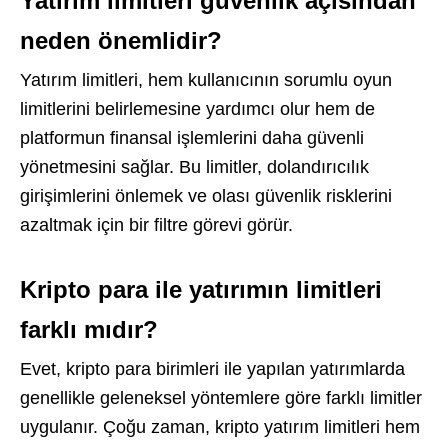
Yatırım limitleri güvenlik açısından
neden önemlidir?
Yatırım limitleri, hem kullanıcının sorumlu oyun
limitlerini belirlemesine yardımcı olur hem de
platformun finansal işlemlerini daha güvenli
yönetmesini sağlar. Bu limitler, dolandırıcılık
girişimlerini önlemek ve olası güvenlik risklerini
azaltmak için bir filtre görevi görür.
Kripto para ile yatırımın limitleri
farklı mıdır?
Evet, kripto para birimleri ile yapılan yatırımlarda
genellikle geleneksel yöntemlere göre farklı limitler
uygulanır. Çoğu zaman, kripto yatırım limitleri hem