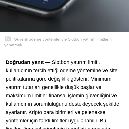
Güvenli ödeme yöntemleriyle Slotbon yatırım limitlerini
yönetmek.
Doğrudan yanıt —
Slotbon yatırım limiti,
kullanıcının tercih ettiği ödeme yöntemine ve site
politikalarına göre değişiklik gösterir. Minimum
yatırım tutarları genellikle düşük başlar ve
maksimum limitler finansal işlemin güvenliğini ve
kullanıcının sorumluluğunu destekleyecek şekilde
ayarlanır. Kripto para birimleri ve geleneksel
yöntemler için farklı limitler uygulanabilir. Bu
limitler, finansal yönetimin temel bir parçasıdır.