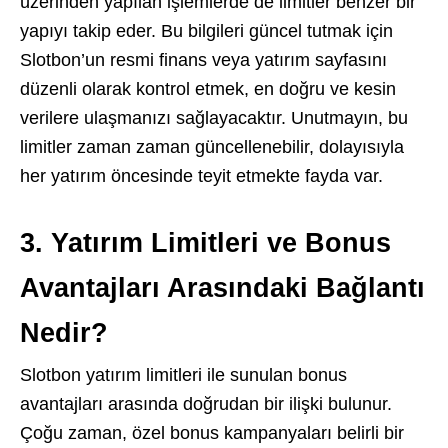
üzerinden yapılan işlemlerde de limitler benzer bir
yapıyı takip eder. Bu bilgileri güncel tutmak için
Slotbon’un resmi finans veya yatırım sayfasını
düzenli olarak kontrol etmek, en doğru ve kesin
verilere ulaşmanızı sağlayacaktır. Unutmayın, bu
limitler zaman zaman güncellenebilir, dolayısıyla
her yatırım öncesinde teyit etmekte fayda var.
3. Yatırım Limitleri ve Bonus
Avantajları Arasındaki Bağlantı
Nedir?
Slotbon yatırım limitleri ile sunulan bonus
avantajları arasında doğrudan bir ilişki bulunur.
Çoğu zaman, özel bonus kampanyaları belirli bir