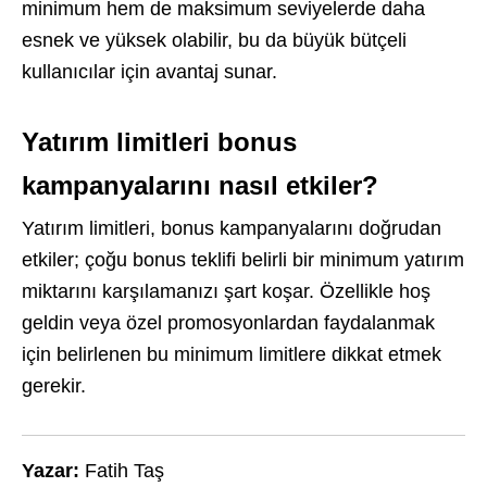
minimum hem de maksimum seviyelerde daha
esnek ve yüksek olabilir, bu da büyük bütçeli
kullanıcılar için avantaj sunar.
Yatırım limitleri bonus
kampanyalarını nasıl etkiler?
Yatırım limitleri, bonus kampanyalarını doğrudan
etkiler; çoğu bonus teklifi belirli bir minimum yatırım
miktarını karşılamanızı şart koşar. Özellikle hoş
geldin veya özel promosyonlardan faydalanmak
için belirlenen bu minimum limitlere dikkat etmek
gerekir.
Yazar:
Fatih Taş