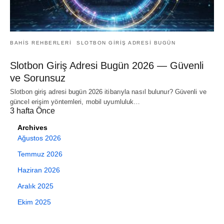
BAHIS REHBERLERI
SLOTBON GIRIŞ ADRESI BUGÜN
Slotbon Giriş Adresi Bugün 2026 — Güvenli
ve Sorunsuz
Slotbon giriş adresi bugün 2026 itibarıyla nasıl bulunur? Güvenli ve
güncel erişim yöntemleri, mobil uyumluluk…
3 hafta Önce
Archives
Ağustos 2026
Temmuz 2026
Haziran 2026
Aralık 2025
Ekim 2025