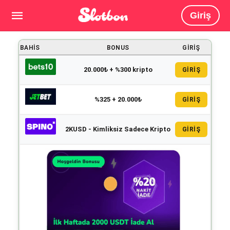
Giriş
BAHIS
BONUS
GIRIŞ
20.000₺ + %300 kripto
GİRİŞ
%325 + 20.000₺
GİRİŞ
2KUSD - Kimliksiz Sadece Kripto
GİRİŞ