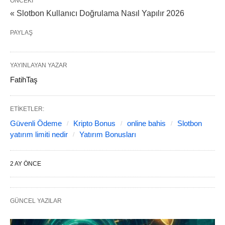
ÖNCEKI
« Slotbon Kullanıcı Doğrulama Nasıl Yapılır 2026
PAYLAŞ
YAYINLAYAN YAZAR
FatihTaş
ETIKETLER:
Güvenli Ödeme
Kripto Bonus
online bahis
Slotbon
yatırım limiti nedir
Yatırım Bonusları
2 AY ÖNCE
GÜNCEL YAZILAR