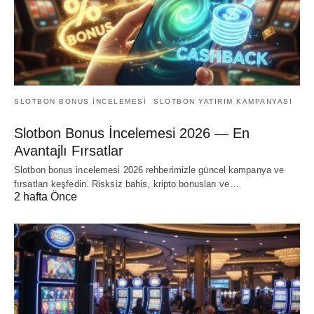
SLOTBON BONUS INCELEMESI
SLOTBON YATIRIM KAMPANYASI
Slotbon Bonus İncelemesi 2026 — En
Avantajlı Fırsatlar
Slotbon bonus incelemesi 2026 rehberimizle güncel kampanya ve
fırsatları keşfedin. Risksiz bahis, kripto bonusları ve…
2 hafta Önce