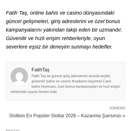
Fatih Taş, online bahis ve casino dünyasındaki
güncel gelişmeleri, giriş adreslerini ve özel bonus
kampanyalarını yakından takip eden bir uzmandır.
Güvenilir ve hızlı erişim rehberleriyle, oyun
severlere eşsiz bir deneyim sunmayı hedefler.
FatihTaş
Fatih Taş ile güncel giriş adreslerini anında keşfet,
güvenilir bahis ve casino fırsatlarını kaçırma! Canlı
bahis heyecanı, özel bonus kampanyaları ve hızlı erişim
rehberiyle oyuna hemen katıl.
SONRAKI
Slotbon En Popüler Slotlar 2026 – Kazanma Şansınızı »