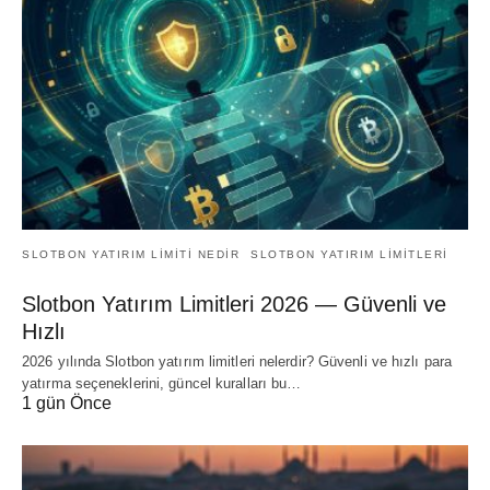
SLOTBON YATIRIM LIMITI NEDIR
SLOTBON YATIRIM LIMITLERI
Slotbon Yatırım Limitleri 2026 — Güvenli ve
Hızlı
2026 yılında Slotbon yatırım limitleri nelerdir? Güvenli ve hızlı para
yatırma seçeneklerini, güncel kuralları bu…
1 gün Önce