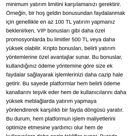
minimum yatırım limitini karşılamanızı gerektirir.
Örneğin, bir hoş geldin bonusundan faydalanmak
için genellikle en az 100 TL yatırım yapmanız
beklenirken, VIP bonusları gibi daha özel
promosyonlarda bu limitler 500 TL veya daha
yüksek olabilir. Kripto bonusları, belirli yatırım
yöntemlerine özel avantajlar sunar. Bu bonuslar,
kullandığınız ödeme yöntemine göre size ek
faydalar sağlayarak işlemlerinizi daha cazip hale
getirir. Bu sayede platformlar hem belirli ödeme
kanallarını teşvik eder hem de kullanıcılarını daha
yüksek meblağlarda yatırım yapmaya
yönlendirerek karşılıklı bir fayda döngüsü yaratır.
Bu durum, hem platformun işlem maliyetlerini
optimize etmesine yardımcı olur hem de