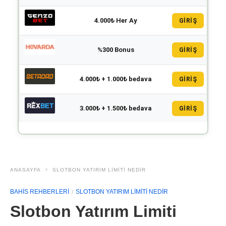
4.000₺ Her Ay
GİRİŞ
%300 Bonus
GİRİŞ
4.000₺ + 1.000₺ bedava
GİRİŞ
3.000₺ + 1.500₺ bedava
GİRİŞ
ANASAYFA
SLOTBON YATIRIM LIMITI NEDIR
BAHIS REHBERLERI
SLOTBON YATIRIM LIMITI NEDIR
Slotbon Yatırım Limiti