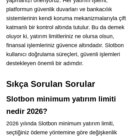
yapmanızı öneriyoruz. Her yatırım işlemi,
platformun güvenlik duvarları ve bankacılık
sistemlerinin kendi koruma mekanizmalarıyla çift
katmanlı bir kontrol altında tutulur. Bu da demek
oluyor ki, yatırım limitleriniz ne olursa olsun,
finansal işlemleriniz güvence altındadır. Slotbon
kullanıcı doğrulama süreçleri, güvenli işlemleri
destekleyen önemli bir adımdır.
Sıkça Sorulan Sorular
Slotbon minimum yatırım limiti
nedir 2026?
2026 yılında Slotbon minimum yatırım limiti,
seçtiğiniz ödeme yöntemine göre değişkenlik