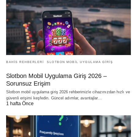
BAHIS REHBERLERI
SLOTBON MOBIL UYGULAMA GIRIŞ
Slotbon Mobil Uygulama Giriş 2026 –
Sorunsuz Erişim
Slotbon mobil uygulama giriş 2026 rehberimizle cihazınızdan hızlı ve
güvenli erişimi keşfedin. Güncel adımlar, avantajlar…
1 hafta Önce