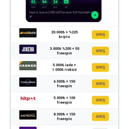
20.000₺ + %225
GİRİŞ
kripto
3.000₺ %200 + 50
GİRİŞ
freespin
5.000₺ iade +
GİRİŞ
1.000₺ risksiz
6.500₺ + 150
GİRİŞ
freespin
5.000₺ + 100
GİRİŞ
freespin
8.000₺ + 150
GİRİŞ
freespin