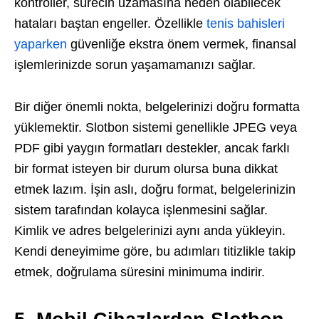
kontroller, sürecin uzamasına neden olabilecek
hataları baştan engeller. Özellikle
tenis bahisleri
yaparken
güvenliğe ekstra önem vermek, finansal
işlemlerinizde sorun yaşamamanızı sağlar.
Bir diğer önemli nokta, belgelerinizi doğru formatta
yüklemektir. Slotbon sistemi genellikle JPEG veya
PDF gibi yaygın formatları destekler, ancak farklı
bir format isteyen bir durum olursa buna dikkat
etmek lazım. İşin aslı, doğru format, belgelerinizin
sistem tarafından kolayca işlenmesini sağlar.
Kimlik ve adres belgelerinizi aynı anda yükleyin.
Kendi deneyimime göre, bu adımları titizlikle takip
etmek, doğrulama süresini minimuma indirir.