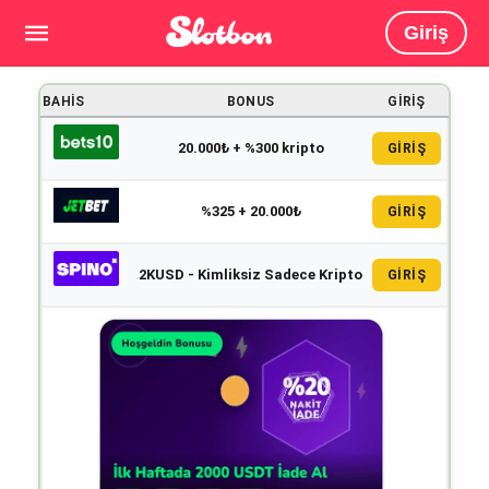
Giriş
BAHIS
BONUS
GIRIŞ
20.000₺ + %300 kripto
GİRİŞ
%325 + 20.000₺
GİRİŞ
2KUSD - Kimliksiz Sadece Kripto
GİRİŞ