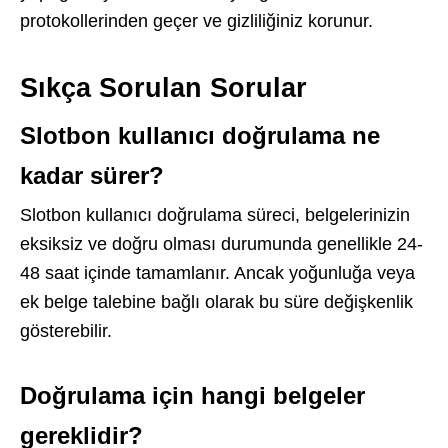
protokollerinden geçer ve gizliliğiniz korunur.
Sıkça Sorulan Sorular
Slotbon kullanıcı doğrulama ne
kadar sürer?
Slotbon kullanıcı doğrulama süreci, belgelerinizin
eksiksiz ve doğru olması durumunda genellikle 24-
48 saat içinde tamamlanır. Ancak yoğunluğa veya
ek belge talebine bağlı olarak bu süre değişkenlik
gösterebilir.
Doğrulama için hangi belgeler
gereklidir?