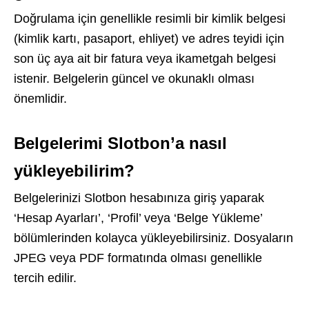
Doğrulama için genellikle resimli bir kimlik belgesi
(kimlik kartı, pasaport, ehliyet) ve adres teyidi için
son üç aya ait bir fatura veya ikametgah belgesi
istenir. Belgelerin güncel ve okunaklı olması
önemlidir.
Belgelerimi Slotbon’a nasıl
yükleyebilirim?
Belgelerinizi Slotbon hesabınıza giriş yaparak
‘Hesap Ayarları’, ‘Profil’ veya ‘Belge Yükleme’
bölümlerinden kolayca yükleyebilirsiniz. Dosyaların
JPEG veya PDF formatında olması genellikle
tercih edilir.