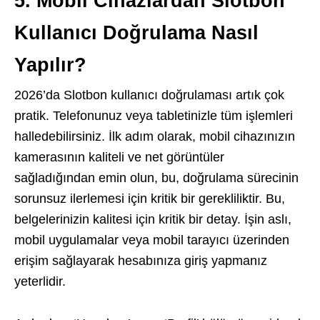
5. Mobil Cihazlardan Slotbon
Kullanıcı Doğrulama Nasıl
Yapılır?
2026’da Slotbon kullanıcı doğrulaması artık çok
pratik. Telefonunuz veya tabletinizle tüm işlemleri
halledebilirsiniz. İlk adım olarak, mobil cihazınızın
kamerasının kaliteli ve net görüntüler
sağladığından emin olun, bu, doğrulama sürecinin
sorunsuz ilerlemesi için kritik bir gerekliliktir. Bu,
belgelerinizin kalitesi için kritik bir detay. İşin aslı,
mobil uygulamalar veya mobil tarayıcı üzerinden
erişim sağlayarak hesabınıza giriş yapmanız
yeterlidir.