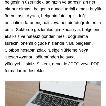
belgesinin üzerindeki adınızın ve adresinizin net
okunur olması, belgenin güncel tarihli olması büyük
önem taşır. Ayrıca, belgenin fotokopisi değil,
orijinalinin taranmış hali veya net bir fotoğrafı tercih
edilir. Sektörde gözlemlediğim kadarıyla, belgelerin
eksiksiz ve hatasız gönderilmesi, doğrulama
sürecini önemli ölçüde hızlandırır. Bu belgeleri,
Slotbon hesabınızdaki ‘Belge Yükleme’ veya
‘Hesap Ayarları’ bölümünden kolayca
yükleyebilirsiniz. Sistem, genelde JPEG veya PDF
formatlarını destekler.