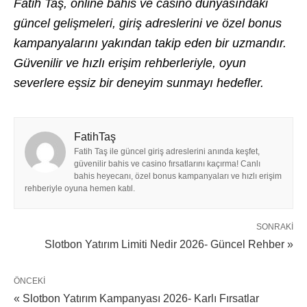
Fatih Taş, online bahis ve casino dünyasındaki
güncel gelişmeleri, giriş adreslerini ve özel bonus
kampanyalarını yakından takip eden bir uzmandır.
Güvenilir ve hızlı erişim rehberleriyle, oyun
severlere eşsiz bir deneyim sunmayı hedefler.
FatihTaş
Fatih Taş ile güncel giriş adreslerini anında keşfet,
güvenilir bahis ve casino fırsatlarını kaçırma! Canlı
bahis heyecanı, özel bonus kampanyaları ve hızlı erişim
rehberiyle oyuna hemen katıl.
SONRAKI
Slotbon Yatırım Limiti Nedir 2026- Güncel Rehber »
ÖNCEKI
« Slotbon Yatırım Kampanyası 2026- Karlı Fırsatlar