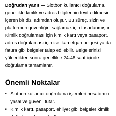
Doğrudan yanıt —
Slotbon kullanıcı doğrulama,
genellikle kimlik ve adres bilgilerinin teyit edilmesini
içeren bir dizi adımdan oluşur. Bu süreç, sizin ve
platformun güvenliğini sağlamak için tasarlanmıştır.
Kimlik doğrulaması için kimlik kartı veya pasaport,
adres doğrulaması için ise ikametgah belgesi ya da
fatura gibi belgeler talep edilebilir. Belgelerinizi
yükledikten sonra genellikle 24-48 saat içinde
doğrulama tamamlanır.
Önemli Noktalar
Slotbon kullanıcı doğrulama işlemleri hesabınızı
yasal ve güvenli tutar.
Kimlik kartı, pasaport, ehliyet gibi belgeler kimlik